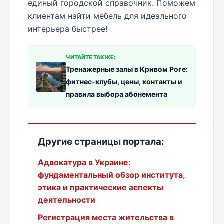
единый городской справочник. Поможем
клиентам найти мебель для идеального
интерьера быстрее!
ЧИТАЙТЕ ТАКЖЕ:
Тренажерные залы в Кривом Роге:
фитнес-клубы, цены, контакты и
правила выбора абонемента
Другие страницы портала:
Адвокатура в Украине:
фундаментальный обзор института,
этика и практические аспекты
деятельности
Регистрация места жительства в