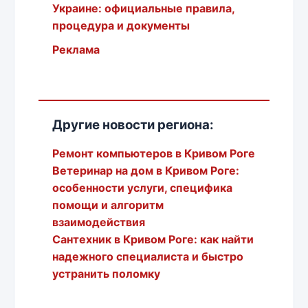
Украине: официальные правила,
процедура и документы
Реклама
Другие новости региона:
Ремонт компьютеров в Кривом Роге
Ветеринар на дом в Кривом Роге:
особенности услуги, специфика
помощи и алгоритм
взаимодействия
Сантехник в Кривом Роге: как найти
надежного специалиста и быстро
устранить поломку