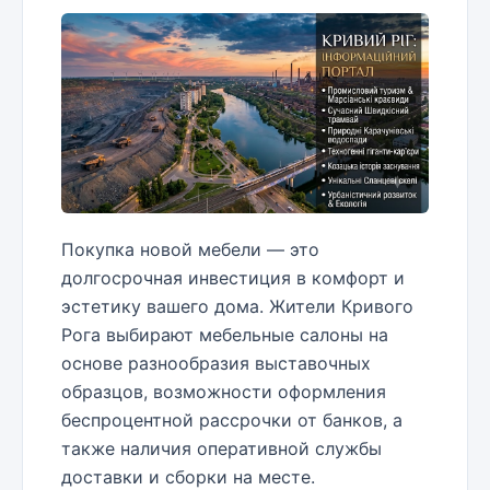
Покупка новой мебели — это
долгосрочная инвестиция в комфорт и
эстетику вашего дома. Жители Кривого
Рога выбирают мебельные салоны на
основе разнообразия выставочных
образцов, возможности оформления
беспроцентной рассрочки от банков, а
также наличия оперативной службы
доставки и сборки на месте.