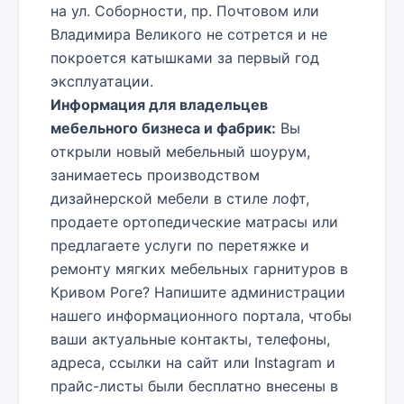
на ул. Соборности, пр. Почтовом или
Владимира Великого не сотрется и не
покроется катышками за первый год
эксплуатации.
Информация для владельцев
мебельного бизнеса и фабрик:
Вы
открыли новый мебельный шоурум,
занимаетесь производством
дизайнерской мебели в стиле лофт,
продаете ортопедические матрасы или
предлагаете услуги по перетяжке и
ремонту мягких мебельных гарнитуров в
Кривом Роге? Напишите администрации
нашего информационного портала, чтобы
ваши актуальные контакты, телефоны,
адреса, ссылки на сайт или Instagram и
прайс-листы были бесплатно внесены в