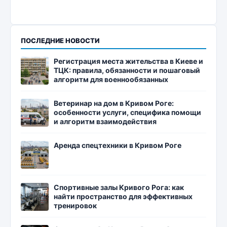
ПОСЛЕДНИЕ НОВОСТИ
Регистрация места жительства в Киеве и
ТЦК: правила, обязанности и пошаговый
алгоритм для военнообязанных
Ветеринар на дом в Кривом Роге:
особенности услуги, специфика помощи
и алгоритм взаимодействия
Аренда спецтехники в Кривом Роге
Спортивные залы Кривого Рога: как
найти пространство для эффективных
тренировок