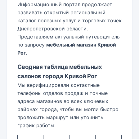
Информационный портал продолжает
развивать открытый региональный
каталог полезных услуг и торговых точек
Днепропетровской области.
Представляем актуальный путеводитель
по запросу
мебельный магазин Кривой
Рог
.
Сводная таблица мебельных
салонов города Кривой Рог
Мы верифицировали контактные
телефоны отделов продаж и точные
адреса магазинов во всех ключевых
районах города, чтобы вы могли быстро
проложить маршрут или уточнить
график работы: