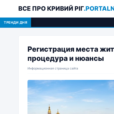
ВСЕ ПРО КРИВИЙ РІГ
.PORTAL
ТРЕНДИ ДНЯ
Регистрация места 
Регистрация места жит
процедура и нюансы
Информационная страница сайта