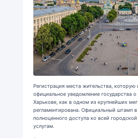
Регистрация места жительства, которую 
официальное уведомление государства о
Харькове, как в одном из крупнейших ме
регламентирована. Официальный штамп в
полноценного доступа ко всей городско
услугам.