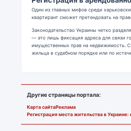
Регистрация в арендованно
Один из главных мифов среди харьковски
квартирант сможет претендовать на прав
Законодательство Украины четко разделя
— это лишь фиксация адреса для связи г
имущественных прав на недвижимость. С
жильца в судебном порядке или по истеч
Другие страницы портала:
Карта сайта
Реклама
Регистрация места жительства в Украине: