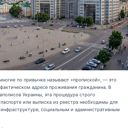
многие по привычке называют «пропиской», — это
 фактическом адресе проживания гражданина. В
гаполисов Украины, эта процедура строго
 паспорте или выписка из реестра необходимы для
й инфраструктуре, социальным и административным