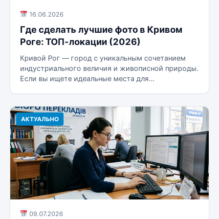
16.06.2026
Где сделать лучшие фото в Кривом
Роге: ТОП-локации (2026)
Кривой Рог — город с уникальным сочетанием
индустриального величия и живописной природы.
Если вы ищете идеальные места для...
АКТУАЛЬНО
09.07.2026