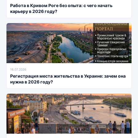
Работа в Кривом Роге без опыта: с чего начать
карьеру в 2026 году?
16.07.2026
Регистрация места жительства в Украине: зачем она
нужна в 2026 году?