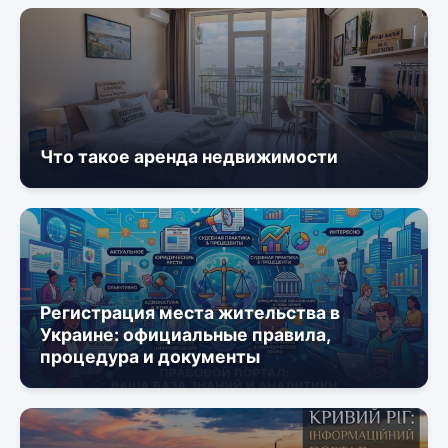
Что такое аренда недвижимости
Регистрация места жительства в
Украине: официальные правила,
процедура и документы