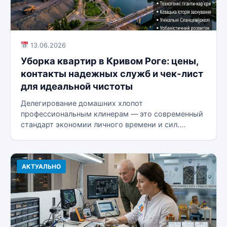
13.06.2026
Уборка квартир в Кривом Роге: цены,
контакты надежных служб и чек-лист
для идеальной чистоты
Делегирование домашних хлопот
профессиональным клинерам — это современный
стандарт экономии личного времени и сил.
Качественный клининг позволяет избавиться...
АКТУАЛЬНО