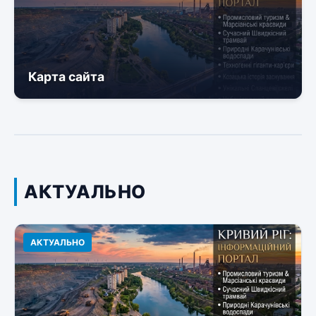
Карта сайта
АКТУАЛЬНО
АКТУАЛЬНО