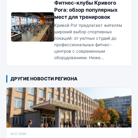
Фитнес-клубы Кривого
Рога: обзор популярных
мест для тренировок
Кривой Рог предлагает жителям
широкий выбор спортивных
локаций: от уютных студий до
профессиональных фитнес-
центров с современным
оборудованием. Ниже...
ДРУГИЕ НОВОСТИ РЕГИОНА
16.07.2026