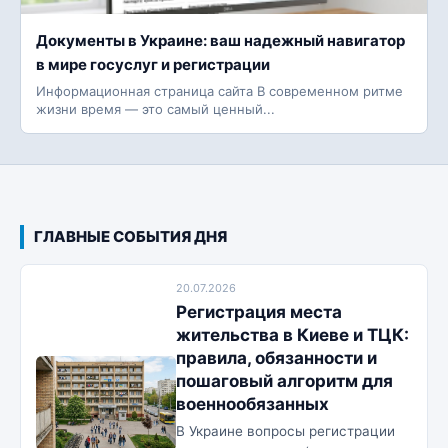
Документы в Украине: ваш надежный навигатор
в мире госуслуг и регистрации
Информационная страница сайта В современном ритме
жизни время — это самый ценный...
ГЛАВНЫЕ СОБЫТИЯ ДНЯ
20.07.2026
Регистрация места
жительства в Киеве и ТЦК:
правила, обязанности и
пошаговый алгоритм для
военнообязанных
В Украине вопросы регистрации