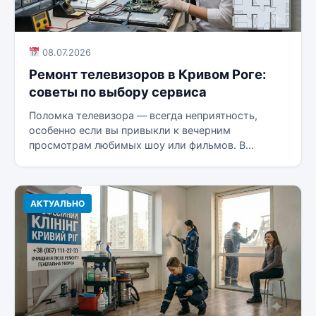
08.07.2026
Ремонт телевизоров в Кривом Роге:
советы по выбору сервиса
Поломка телевизора — всегда неприятность,
особенно если вы привыкли к вечерним
просмотрам любимых шоу или фильмов. В
Кривом...
АКТУАЛЬНО