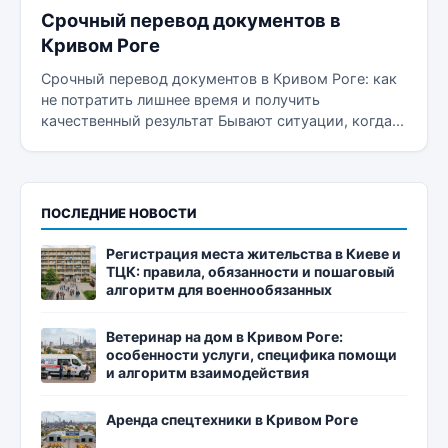
Срочный перевод документов в
Кривом Роге
Срочный перевод документов в Кривом Роге: как
не потратить лишнее время и получить
качественный результат Бывают ситуации, когда...
ПОСЛЕДНИЕ НОВОСТИ
Регистрация места жительства в Киеве и
ТЦК: правила, обязанности и пошаговый
алгоритм для военнообязанных
Ветеринар на дом в Кривом Роге:
особенности услуги, специфика помощи
и алгоритм взаимодействия
Аренда спецтехники в Кривом Роге