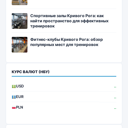
Спортивные залы Кривого Рога: как
найти пространство для эффективных
тренировок
Фитнес-клубы Кривого Рога: обзор
популярных мест для тренировок
КУРС ВАЛЮТ (НБУ)
USD
..
EUR
..
PLN
..