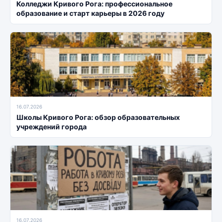
Колледжи Кривого Рога: профессиональное
образование и старт карьеры в 2026 году
16.07.2026
Школы Кривого Рога: обзор образовательных
учреждений города
16.07.2026