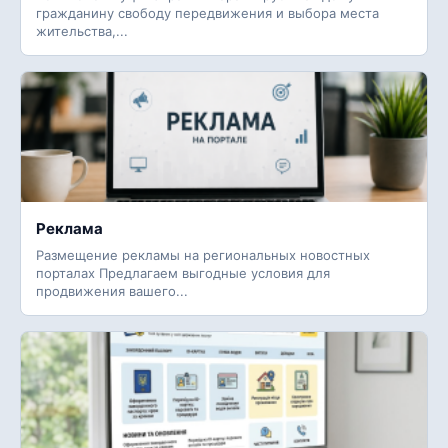
гражданину свободу передвижения и выбора места
жительства,...
Реклама
Размещение рекламы на региональных новостных
порталах Предлагаем выгодные условия для
продвижения вашего...