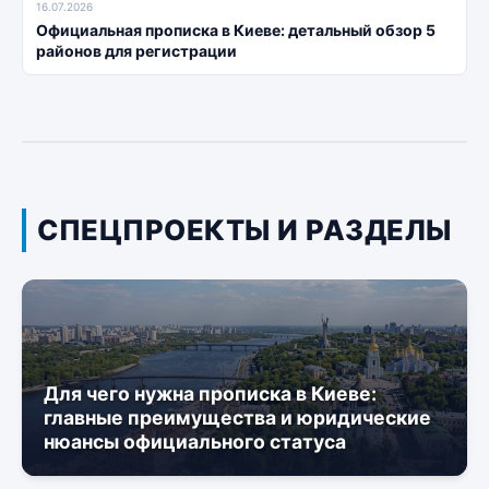
16.07.2026
Официальная прописка в Киеве: детальный обзор 5
районов для регистрации
СПЕЦПРОЕКТЫ И РАЗДЕЛЫ
Для чего нужна прописка в Киеве:
главные преимущества и юридические
нюансы официального статуса