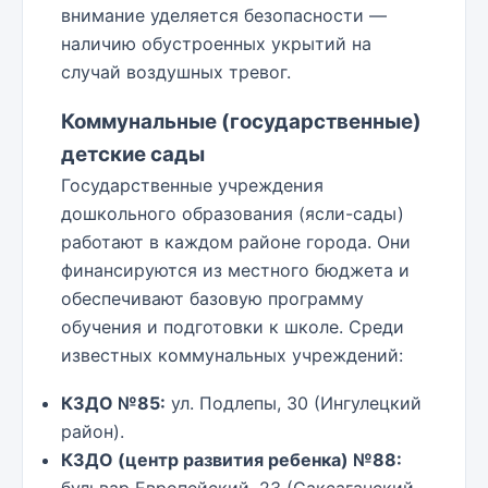
внимание уделяется безопасности —
наличию обустроенных укрытий на
случай воздушных тревог.
Коммунальные (государственные)
детские сады
Государственные учреждения
дошкольного образования (ясли-сады)
работают в каждом районе города. Они
финансируются из местного бюджета и
обеспечивают базовую программу
обучения и подготовки к школе. Среди
известных коммунальных учреждений:
КЗДО №85:
ул. Подлепы, 30 (Ингулецкий
район).
КЗДО (центр развития ребенка) №88: