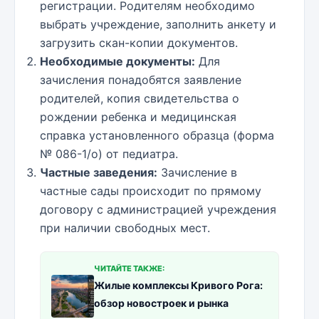
регистрации. Родителям необходимо
выбрать учреждение, заполнить анкету и
загрузить скан-копии документов.
Необходимые документы:
Для
зачисления понадобятся заявление
родителей, копия свидетельства о
рождении ребенка и медицинская
справка установленного образца (форма
№ 086-1/о) от педиатра.
Частные заведения:
Зачисление в
частные сады происходит по прямому
договору с администрацией учреждения
при наличии свободных мест.
ЧИТАЙТЕ ТАКЖЕ:
Жилые комплексы Кривого Рога:
обзор новостроек и рынка