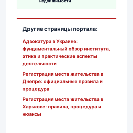
недвижимости
Другие страницы портала:
Адвокатура в Украине:
фундаментальный обзор института,
этика и практические аспекты
деятельности
Регистрация места жительства в
Днепре: официальные правила и
процедура
Регистрация места жительства в
Харькове: правила, процедура и
нюансы