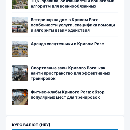
ТЦК: правила, обязанности и пошаговый
алгоритм для военнообязанных
Ветеринар на дом в Кривом Роге:
особенности услуги, специфика помощи
и алгоритм взаимодействия
Аренда спецтехники в Кривом Роге
Спортивные залы Кривого Рога: как
найти пространство для эффективных
тренировок
Фитнес-клубы Кривого Рога: обзор
популярных мест для тренировок
КУРС ВАЛЮТ (НБУ)