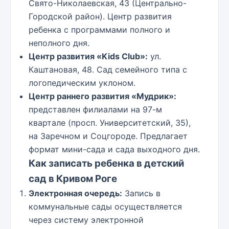
Свято-Николаевская, 43 (Центрально-
Городской район). Центр развития
ребенка с программами полного и
неполного дня.
Центр развития «Kids Club»:
ул.
Каштановая, 48. Сад семейного типа с
логопедическим уклоном.
Центр раннего развития «Мудрик»:
представлен филиалами на 97-м
квартале (просп. Университетский, 35),
на Заречном и Соцгороде. Предлагает
формат мини-сада и сада выходного дня.
Как записать ребенка в детский
сад в Кривом Роге
Электронная очередь:
Запись в
коммунальные сады осуществляется
через систему электронной