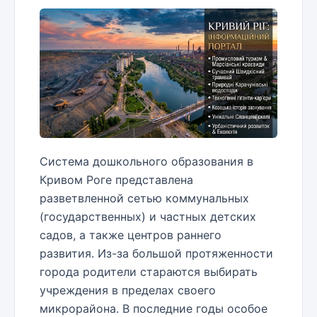
Система дошкольного образования в
Кривом Роге представлена
разветвленной сетью коммунальных
(государственных) и частных детских
садов, а также центров раннего
развития. Из-за большой протяженности
города родители стараются выбирать
учреждения в пределах своего
микрорайона. В последние годы особое