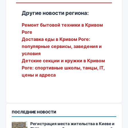
Другие новости региона:
Ремонт бытовой техники в Кривом
Роге
Доставка еды в Кривом Роге:
популярные сервисы, заведения и
условия
Детские секции и кружки в Кривом
Роге: спортивные школы, танцы, IT,
цены и адреса
ПОСЛЕДНИЕ НОВОСТИ
Регистрация места жительства в Киеве и