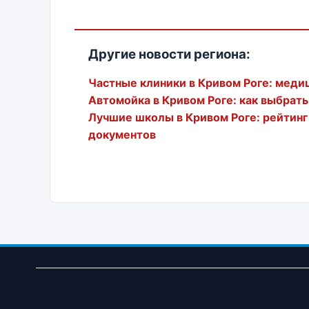
Другие новости региона:
Частные клиники в Кривом Роге: медиц
Автомойка в Кривом Роге: как выбрат
Лучшие школы в Кривом Роге: рейтинг
документов