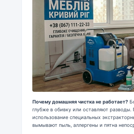
Почему домашняя чистка не работает?
Бо
глубже в обивку или оставляют разводы.
использование специальных экстракторн
вымывают пыль, аллергены и пятна непос