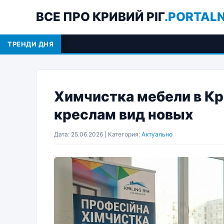
ВСЕ ПРО КРИВИЙ РІГ
.PORTAL
ТРЕНДИ ДНЯ
Регистрация 
Химчистка мебели в Кри
креслам вид новых
Дата: 25.06.2026 | Категория:
Актуально