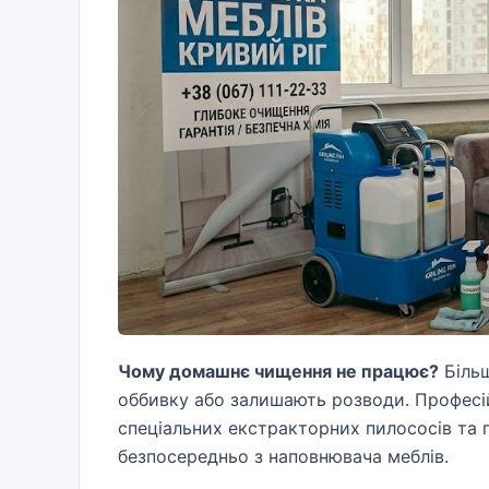
Чому домашнє чищення не працює?
Більш
оббивку або залишають розводи. Професі
спеціальних екстракторних пилососів та п
безпосередньо з наповнювача меблів.