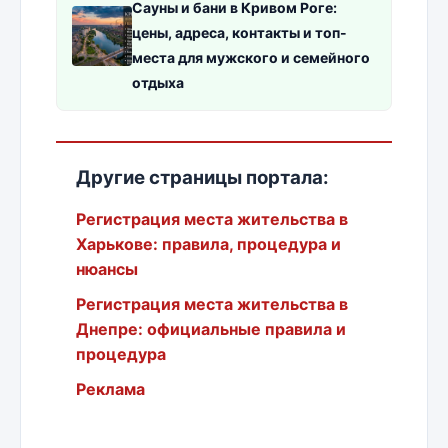
Сауны и бани в Кривом Роге:
цены, адреса, контакты и топ-
места для мужского и семейного
отдыха
Другие страницы портала:
Регистрация места жительства в
Харькове: правила, процедура и
нюансы
Регистрация места жительства в
Днепре: официальные правила и
процедура
Реклама