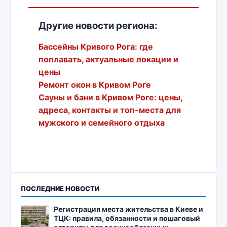
Другие новости региона:
Бассейны Кривого Рога: где
поплавать, актуальные локации и
цены
Ремонт окон в Кривом Роге
Сауны и бани в Кривом Роге: цены,
адреса, контакты и топ-места для
мужского и семейного отдыха
ПОСЛЕДНИЕ НОВОСТИ
Регистрация места жительства в Киеве и
ТЦК: правила, обязанности и пошаговый