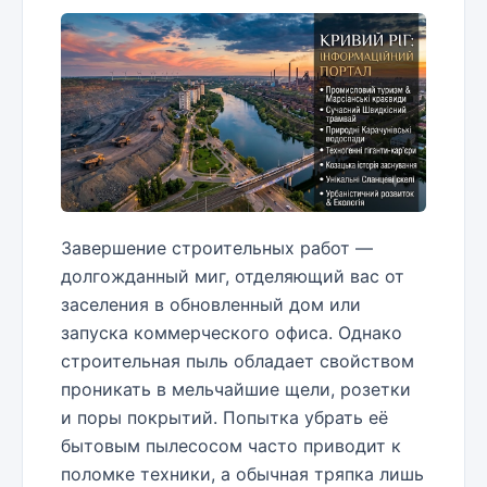
Завершение строительных работ —
долгожданный миг, отделяющий вас от
заселения в обновленный дом или
запуска коммерческого офиса. Однако
строительная пыль обладает свойством
проникать в мельчайшие щели, розетки
и поры покрытий. Попытка убрать её
бытовым пылесосом часто приводит к
поломке техники, а обычная тряпка лишь