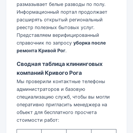
размазывает белые разводы по полу.
Информационный портал продолжает
расширять открытый региональный
реестр полезных бытовых услуг.
Представляем верифицированный
справочник по запросу
уборка после
ремонта Кривой Рог
.
Сводная таблица клининговых
компаний Кривого Рога
Мы проверили контактные телефоны
администраторов и базовую
специализацию служб, чтобы вы могли
оперативно пригласить менеджера на
объект для бесплатного просчета
стоимости работ: