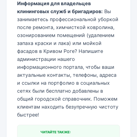
Информация для владельцев
клининговых служб и бригадиров:
Вы
занимаетесь профессиональной уборкой
после ремонта, химчисткой ковролина,
озонированием помещений (удалением
запаха краски и лака) или мойкой
фасадов в Кривом Роге? Напишите
администрации нашего
информационного портала, чтобы ваши
актуальные контакты, телефоны, адреса
и ссылки на портфолио в социальных
сетях были бесплатно добавлены в
общий городской справочник. Поможем
клиентам находить безупречную чистоту
быстрее!
ЧИТАЙТЕ ТАКЖЕ: