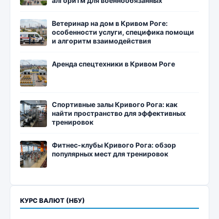
алгоритм для военнообязанных
Ветеринар на дом в Кривом Роге:
особенности услуги, специфика помощи
и алгоритм взаимодействия
Аренда спецтехники в Кривом Роге
Спортивные залы Кривого Рога: как
найти пространство для эффективных
тренировок
Фитнес-клубы Кривого Рога: обзор
популярных мест для тренировок
КУРС ВАЛЮТ (НБУ)