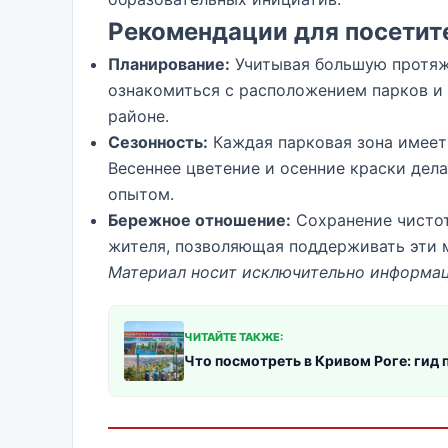
Рекомендации для посетит
Планирование:
Учитывая большую протяже
ознакомиться с расположением парков и 
районе.
Сезонность:
Каждая парковая зона имеет 
Весеннее цветение и осенние краски дел
опытом.
Бережное отношение:
Сохранение чистот
жителя, позволяющая поддерживать эти 
Материал носит исключительно информац
ЧИТАЙТЕ ТАКЖЕ:
Что посмотреть в Кривом Роге: гид