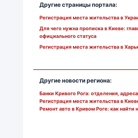
Другие страницы портала:
Регистрация места жительства в Укра
Для чего нужна прописка в Киеве: гл
официального статуса
Регистрация места жительства в Харь
Другие новости региона:
Банки Кривого Рога: отделения, адрес
Регистрация места жительства в Киев
Ремонт авто в Кривом Роге: как найти