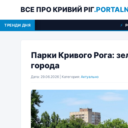
ВСЕ ПРО КРИВИЙ РІГ
.PORTAL
ТРЕНДИ ДНЯ
Регистрация места ж
Парки Кривого Рога: з
города
Дата: 29.06.2026 | Категория:
Актуально