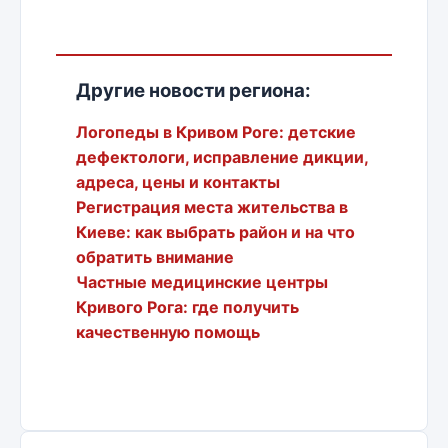
Другие новости региона:
Логопеды в Кривом Роге: детские
дефектологи, исправление дикции,
адреса, цены и контакты
Регистрация места жительства в
Киеве: как выбрать район и на что
обратить внимание
Частные медицинские центры
Кривого Рога: где получить
качественную помощь