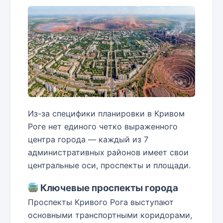
Из-за специфики планировки в Кривом
Роге нет единого четко выраженного
центра города — каждый из 7
административных районов имеет свои
центральные оси, проспекты и площади.
Ключевые проспекты города
Проспекты Кривого Рога выступают
основными транспортными коридорами,