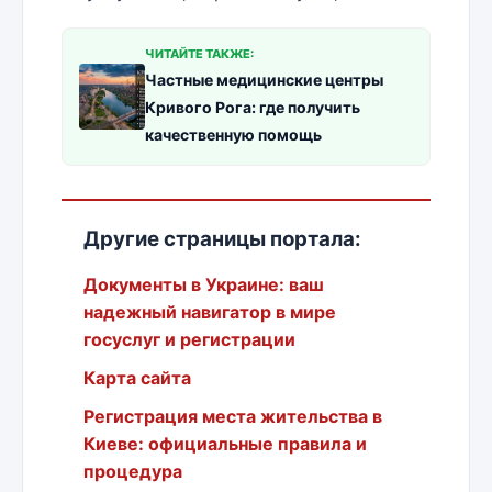
ЧИТАЙТЕ ТАКЖЕ:
Частные медицинские центры
Кривого Рога: где получить
качественную помощь
Другие страницы портала:
Документы в Украине: ваш
надежный навигатор в мире
госуслуг и регистрации
Карта сайта
Регистрация места жительства в
Киеве: официальные правила и
процедура