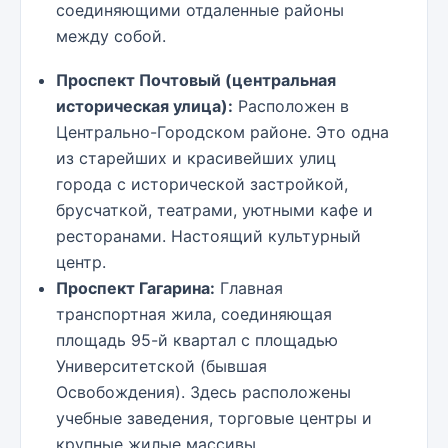
соединяющими отдаленные районы
между собой.
Проспект Почтовый (центральная
историческая улица):
Расположен в
Центрально-Городском районе. Это одна
из старейших и красивейших улиц
города с исторической застройкой,
брусчаткой, театрами, уютными кафе и
ресторанами. Настоящий культурный
центр.
Проспект Гагарина:
Главная
транспортная жила, соединяющая
площадь 95-й квартал с площадью
Университетской (бывшая
Освобождения). Здесь расположены
учебные заведения, торговые центры и
крупные жилые массивы.