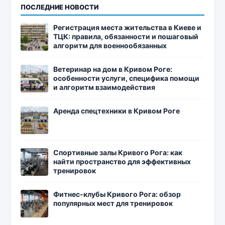
ПОСЛЕДНИЕ НОВОСТИ
Регистрация места жительства в Киеве и
ТЦК: правила, обязанности и пошаговый
алгоритм для военнообязанных
Ветеринар на дом в Кривом Роге:
особенности услуги, специфика помощи
и алгоритм взаимодействия
Аренда спецтехники в Кривом Роге
Спортивные залы Кривого Рога: как
найти пространство для эффективных
тренировок
Фитнес-клубы Кривого Рога: обзор
популярных мест для тренировок