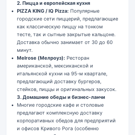
2. Пицца и европейская кухня
PIZZA KING / IQ Pizza:
Популярные
городские сети пиццерий, предлагающие
как классическую пиццу на тонком
тесте, так и сытные закрытые кальцоне.
Доставка обычно занимает от 30 до 60
минут.
Melrose (Мелроуз):
Ресторан
американской, мексиканской и
итальянской кухни на 95-м квартале,
предлагающий доставку бургеров,
стейков, пиццы и оригинальных закусок.
3. Домашние обеды и бизнес-ланчи
Многие городские кафе и столовые
предлагают комплексную доставку
корпоративных обедов для предприятий
и офисов Кривого Рога (особенно