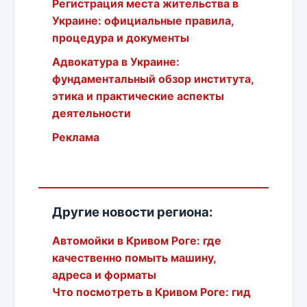
Регистрация места жительства в
Украине: официальные правила,
процедура и документы
Адвокатура в Украине:
фундаментальный обзор института,
этика и практические аспекты
деятельности
Реклама
Другие новости региона:
Автомойки в Кривом Роге: где
качественно помыть машину,
адреса и форматы
Что посмотреть в Кривом Роге: гид