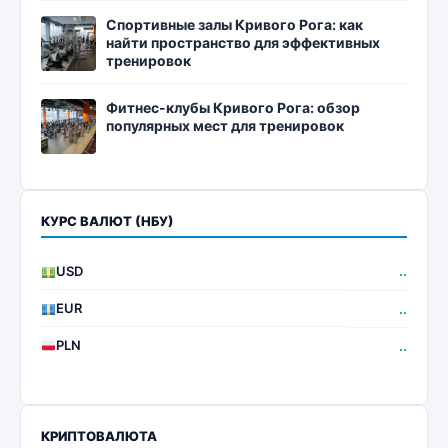
Спортивные залы Кривого Рога: как
найти пространство для эффективных
тренировок
Фитнес-клубы Кривого Рога: обзор
популярных мест для тренировок
КУРС ВАЛЮТ (НБУ)
USD
..
EUR
..
PLN
..
КРИПТОВАЛЮТА