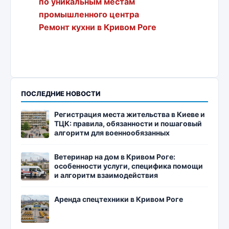
по уникальным местам
промышленного центра
Ремонт кухни в Кривом Роге
ПОСЛЕДНИЕ НОВОСТИ
Регистрация места жительства в Киеве и
ТЦК: правила, обязанности и пошаговый
алгоритм для военнообязанных
Ветеринар на дом в Кривом Роге:
особенности услуги, специфика помощи
и алгоритм взаимодействия
Аренда спецтехники в Кривом Роге