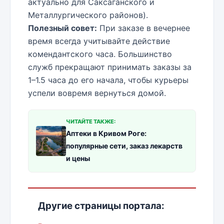
актуально для Саксаганского и
Металлургического районов).
Полезный совет:
При заказе в вечернее
время всегда учитывайте действие
комендантского часа. Большинство
служб прекращают принимать заказы за
1–1.5 часа до его начала, чтобы курьеры
успели вовремя вернуться домой.
ЧИТАЙТЕ ТАКЖЕ:
Аптеки в Кривом Роге:
популярные сети, заказ лекарств
и цены
Другие страницы портала: