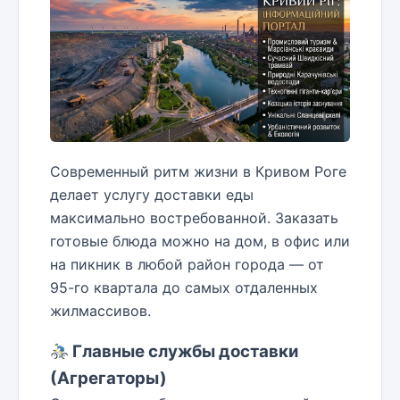
Современный ритм жизни в Кривом Роге
делает услугу доставки еды
максимально востребованной. Заказать
готовые блюда можно на дом, в офис или
на пикник в любой район города — от
95-го квартала до самых отдаленных
жилмассивов.
Главные службы доставки
(Агрегаторы)