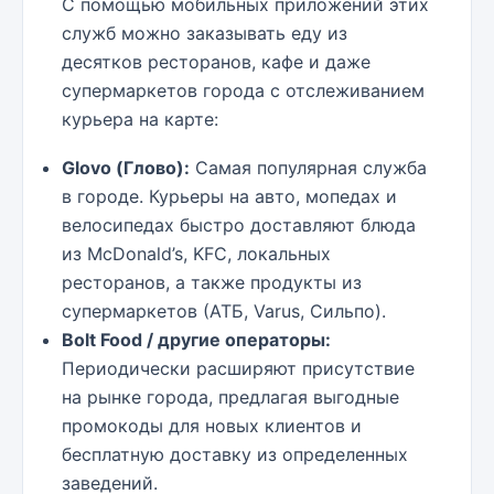
С помощью мобильных приложений этих
служб можно заказывать еду из
десятков ресторанов, кафе и даже
супермаркетов города с отслеживанием
курьера на карте:
Glovo (Глово):
Самая популярная служба
в городе. Курьеры на авто, мопедах и
велосипедах быстро доставляют блюда
из McDonald’s, KFC, локальных
ресторанов, а также продукты из
супермаркетов (АТБ, Varus, Сильпо).
Bolt Food / другие операторы:
Периодически расширяют присутствие
на рынке города, предлагая выгодные
промокоды для новых клиентов и
бесплатную доставку из определенных
заведений.