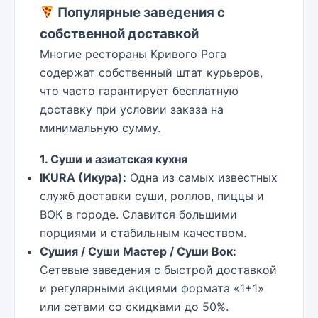
Популярные заведения с
собственной доставкой
Многие рестораны Кривого Рога
содержат собственный штат курьеров,
что часто гарантирует бесплатную
доставку при условии заказа на
минимальную сумму.
1. Суши и азиатская кухня
IKURA (Икура):
Одна из самых известных
служб доставки суши, роллов, пиццы и
ВОК в городе. Славится большими
порциями и стабильным качеством.
Сушия / Суши Мастер / Суши Вок:
Сетевые заведения с быстрой доставкой
и регулярными акциями формата «1+1»
или сетами со скидками до 50%.