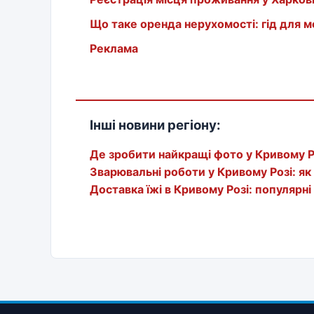
Що таке оренда нерухомості: гід для 
Реклама
Інші новини регіону:
Де зробити найкращі фото у Кривому Р
Зварювальні роботи у Кривому Розі: я
Доставка їжі в Кривому Розі: популярні