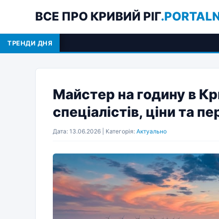
ВСЕ ПРО КРИВИЙ РІГ
.PORTAL
ТРЕНДИ ДНЯ
Реєстраці
Майстер на годину в Кр
спеціалістів, ціни та п
Дата: 13.06.2026 | Категорія:
Актуально