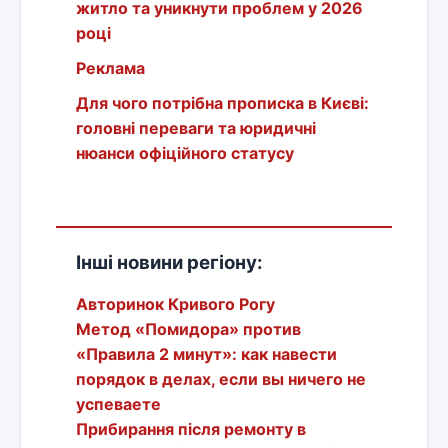
житло та уникнути проблем у 2026
році
Реклама
Для чого потрібна прописка в Києві:
головні переваги та юридичні
нюанси офіційного статусу
Інші новини регіону:
Авторинок Кривого Рогу
Метод «Помидора» против
«Правила 2 минут»: как навести
порядок в делах, если вы ничего не
успеваете
Прибирання після ремонту в