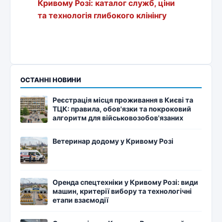
Кривому Розі: каталог служб, ціни
та технологія глибокого клінінгу
ОСТАННІ НОВИНИ
Реєстрація місця проживання в Києві та
ТЦК: правила, обов'язки та покроковий
алгоритм для військовозобов'язаних
Ветеринар додому у Кривому Розі
Оренда спецтехніки у Кривому Розі: види
машин, критерії вибору та технологічні
етапи взаємодії