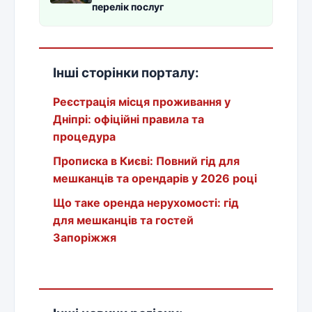
перелік послуг
Інші сторінки порталу:
Реєстрація місця проживання у
Дніпрі: офіційні правила та
процедура
Прописка в Києві: Повний гід для
мешканців та орендарів у 2026 році
Що таке оренда нерухомості: гід
для мешканців та гостей
Запоріжжя