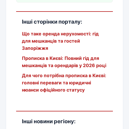
Інші сторінки порталу:
Що таке оренда нерухомості: гід
для мешканців та гостей
Запоріжжя
Прописка в Києві: Повний гід для
мешканців та орендарів у 2026 році
Для чого потрібна прописка в Києві:
головні переваги та юридичні
нюанси офіційного статусу
Інші новини регіону: