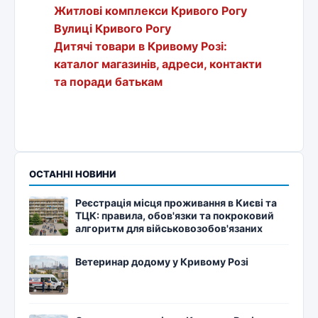
Житлові комплекси Кривого Рогу
Вулиці Кривого Рогу
Дитячі товари в Кривому Розі:
каталог магазинів, адреси, контакти
та поради батькам
ОСТАННІ НОВИНИ
Реєстрація місця проживання в Києві та
ТЦК: правила, обов'язки та покроковий
алгоритм для військовозобов'язаних
Ветеринар додому у Кривому Розі