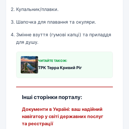
Купальник/плавки.
Шапочка для плавання та окуляри.
Змінне взуття (гумові капці) та приладдя
для душу.
ЧИТАЙТЕ ТАКОЖ:
ТРК Терра Кривий Ріг
Інші сторінки порталу:
Документи в Україні: ваш надійний
навігатор у світі державних послуг
та реєстрації