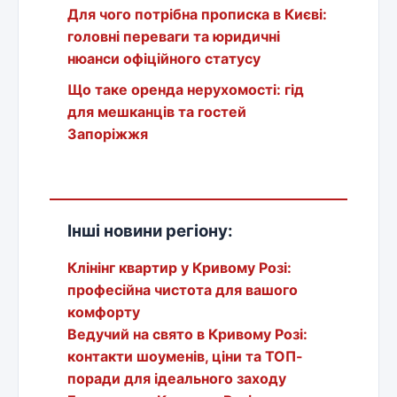
Для чого потрібна прописка в Києві:
головні переваги та юридичні
нюанси офіційного статусу
Що таке оренда нерухомості: гід
для мешканців та гостей
Запоріжжя
Інші новини регіону:
Клінінг квартир у Кривому Розі:
професійна чистота для вашого
комфорту
Ведучий на свято в Кривому Розі:
контакти шоуменів, ціни та ТОП-
поради для ідеального заходу