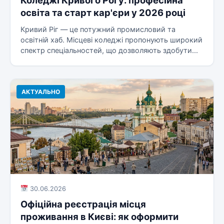
Коледжі Кривого Рогу: професійна
освіта та старт кар'єри у 2026 році
Кривий Ріг — це потужний промисловий та
освітній хаб. Місцеві коледжі пропонують широкий
спектр спеціальностей, що дозволяють здобути...
АКТУАЛЬНО
30.06.2026
Офіційна реєстрація місця
проживання в Києві: як оформити