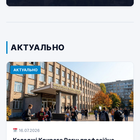
АКТУАЛЬНО
АКТУАЛЬНО
16.07.2026