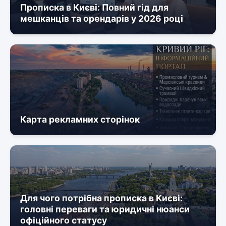
Прописка в Києві: Повний гід для
мешканців та орендарів у 2026 році
Карта рекламних сторінок
Для чого потрібна прописка в Києві:
головні переваги та юридичні нюанси
офіційного статусу