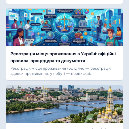
Реєстрація місця проживання в Україні: офіційні
правила, процедура та документи
Реєстрація місця проживання (офіційно — реєстрація
адреси проживання, у побуті — прописка)...