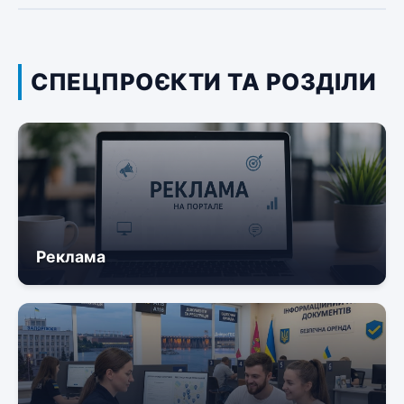
СПЕЦПРОЄКТИ ТА РОЗДІЛИ
Реклама