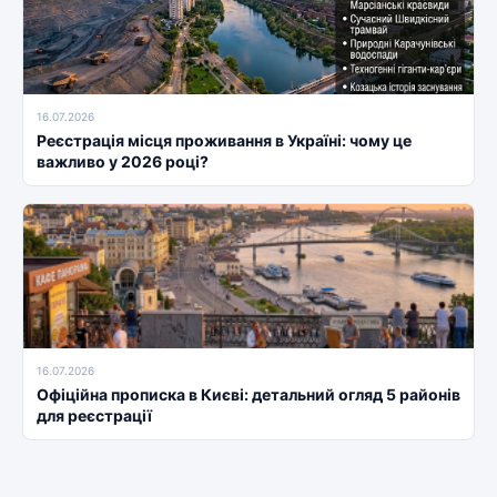
16.07.2026
Реєстрація місця проживання в Україні: чому це
важливо у 2026 році?
16.07.2026
Офіційна прописка в Києві: детальний огляд 5 районів
для реєстрації